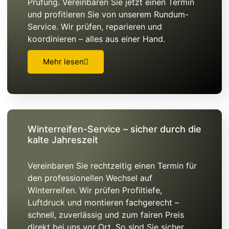
Prüfung. Vereinbaren Sie jetzt einen Termin
und profitieren Sie von unserem Rundum-
Service. Wir prüfen, reparieren und
koordinieren – alles aus einer Hand.
Mehr lesen
Winterreifen-Service – sicher durch die
kalte Jahreszeit
Vereinbaren Sie rechtzeitig einen Termin für
den professionellen Wechsel auf
Winterreifen. Wir prüfen Profiltiefe,
Luftdruck und montieren fachgerecht –
schnell, zuverlässig und zum fairen Preis
direkt bei uns vor Ort. So sind Sie sicher