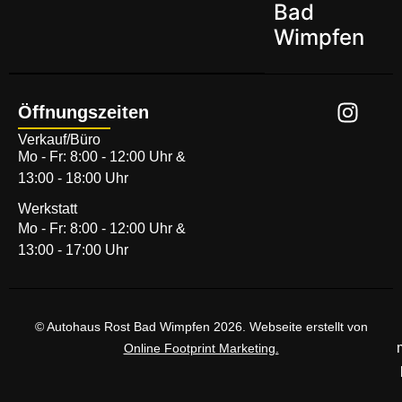
Bad
Wimpfen
Öffnungszeiten
Verkauf/Büro
Mo - Fr: 8:00 - 12:00 Uhr &
13:00 - 18:00 Uhr
Werkstatt
Mo - Fr: 8:00 - 12:00 Uhr &
13:00 - 17:00 Uhr
© Autohaus Rost Bad Wimpfen 2026. Webseite erstellt von
Online Footprint Marketing.