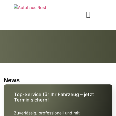
News
Top-Service für Ihr Fahrzeug – jetzt
Termin sichern!
Zuverlässig, professionell und mit