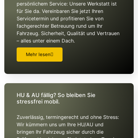
persönlichem Service: Unsere Werkstatt ist
für Sie da. Vereinbaren Sie jetzt Ihren
Servicetermin und profitieren Sie von
fachgerechter Betreuung rund um Ihr
Fahrzeug. Sicherheit, Qualität und Vertrauen
– alles unter einem Dach.
Mehr lesen
HU & AU fällig? So bleiben Sie
stressfrei mobil.
Zuverlässig, termingerecht und ohne Stress:
Wir kümmern uns um Ihre HU/AU und
bringen Ihr Fahrzeug sicher durch die